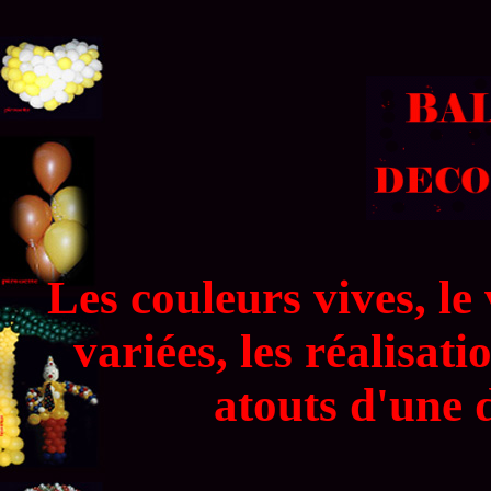
Les couleurs vives, le
variées, les réalisati
atouts d'une 